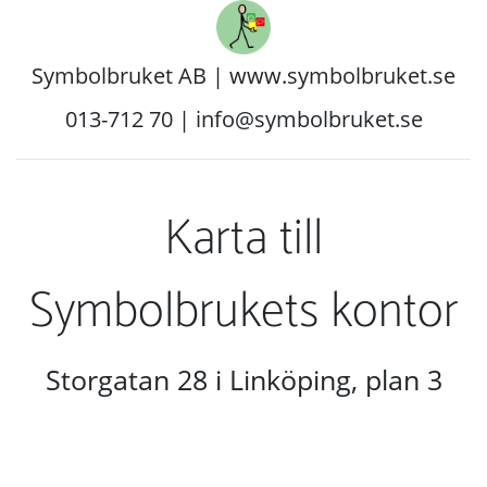
Symbolbruket AB | www.symbolbruket.se
013-712 70 | info@symbolbruket.se
Karta till
Symbolbrukets kontor
Storgatan 28 i Linköping, plan 3