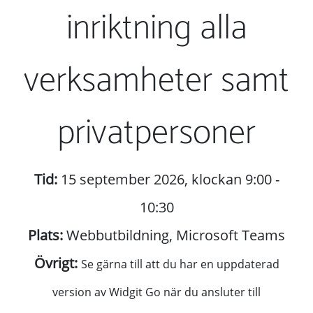
inriktning alla
verksamheter samt
privatpersoner
Tid:
15 september 2026, klockan 9:00 -
10:30
Plats:
Webbutbildning, Microsoft Teams
Övrigt:
Se gärna till att du har en uppdaterad
version av Widgit Go när du ansluter till