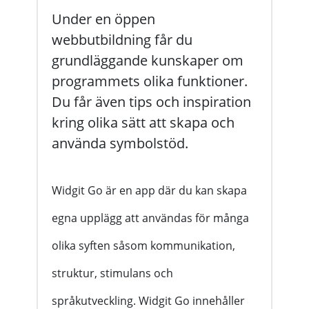
Under en öppen
webbutbildning får du
grundläggande kunskaper om
programmets olika funktioner.
Du får även tips och inspiration
kring olika sätt att skapa och
använda symbolstöd.
Widgit Go är en app där du kan skapa
egna upplägg att användas för många
olika syften såsom kommunikation,
struktur, stimulans och
språkutveckling. Widgit Go innehåller