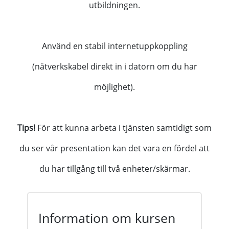
utbildningen.
Använd en stabil internetuppkoppling
(nätverkskabel direkt in i datorn om du har
möjlighet).
Tips!
För att kunna arbeta i tjänsten samtidigt som
du ser vår presentation kan det vara en fördel att
du har tillgång till två enheter/skärmar.
Information om kursen