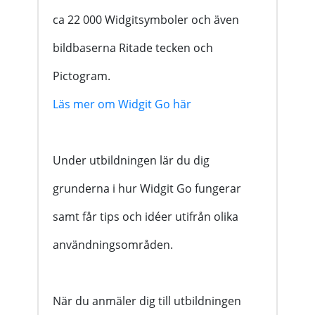
ca
22 000
Widgitsymboler och även
bildbaserna Ritade tecken och
Pictogram.
Läs mer om Widgit Go här
Under utbildningen lär du dig
grunderna i hur Widgit Go fungerar
samt får tips och idéer utifrån olika
användningsområden.
När du anmäler dig till utbildningen